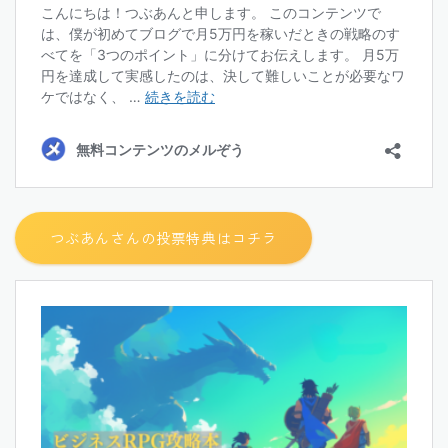
つぶあんさんの投票特典はコチラ