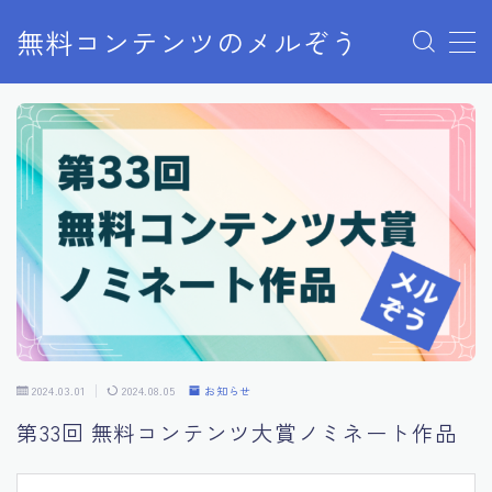
無料コンテンツのメルぞう
MENU
メルぞうの使い方
お知らせ
お問い合わせ
2024.03.01
2024.08.05
お知らせ
第33回 無料コンテンツ大賞ノミネート作品