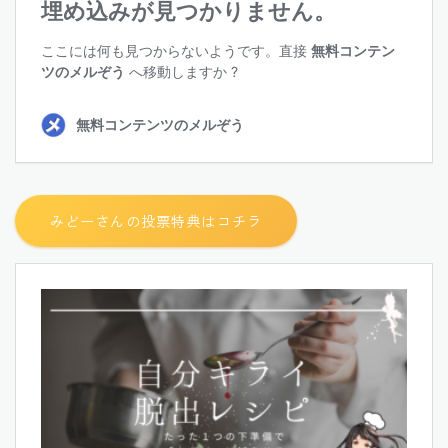
みどーさんの投票特典はコチラ