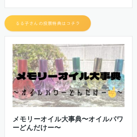
るる子さんの投票特典はコチラ