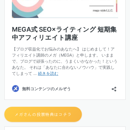
メガさんの投票特典はコチラ