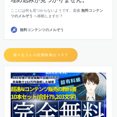
茶々丸さんの投票特典はコチラ