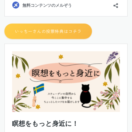
いっちーさんの投票特典はコチラ