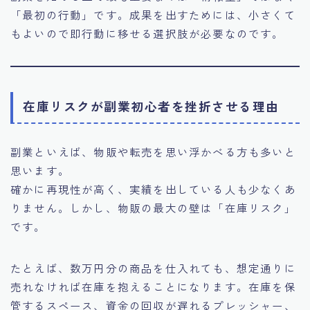
「最初の行動」です。成果を出すためには、小さくて
もよいので即行動に移せる選択肢が必要なのです。
在庫リスクが副業初心者を挫折させる理由
副業といえば、物販や転売を思い浮かべる方も多いと
思います。
確かに再現性が高く、実績を出している人も少なくあ
りません。しかし、物販の最大の壁は「在庫リスク」
です。
たとえば、数万円分の商品を仕入れても、想定通りに
売れなければ在庫を抱えることになります。在庫を保
管するスペース、資金の回収が遅れるプレッシャー、