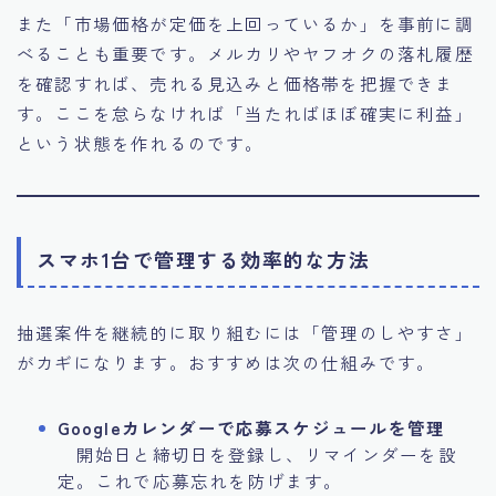
また「市場価格が定価を上回っているか」を事前に調
べることも重要です。メルカリやヤフオクの落札履歴
を確認すれば、売れる見込みと価格帯を把握できま
す。ここを怠らなければ「当たればほぼ確実に利益」
という状態を作れるのです。
スマホ1台で管理する効率的な方法
抽選案件を継続的に取り組むには「管理のしやすさ」
がカギになります。おすすめは次の仕組みです。
Googleカレンダーで応募スケジュールを管理
開始日と締切日を登録し、リマインダーを設
定。これで応募忘れを防げます。