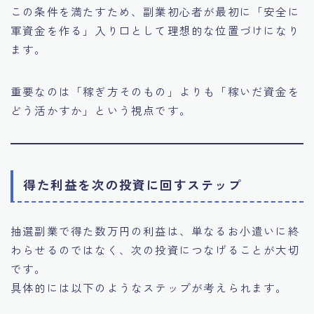
この条件を満たすため、副業初心者が最初に「安全に
軍資金を作る」入り口として理想的な位置づけになり
ます。
重要なのは「稼ぎ方そのもの」よりも「稼いだ資金を
どう活かすか」という視点です。
得た利益を次の投資に回すステップ
抽選副業で得た数万円の利益は、単なるお小遣いに終
わらせるのではなく、次の投資につなげることが大切
です。
具体的には以下のようなステップが考えられます。