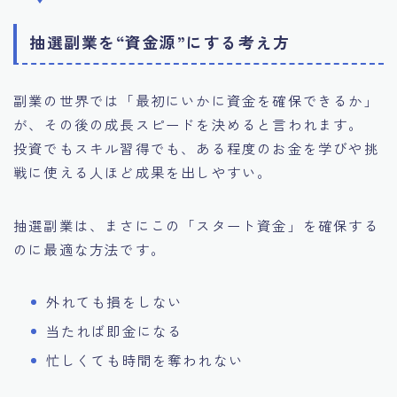
抽選副業を“資金源”にする考え方
副業の世界では「最初にいかに資金を確保できるか」
が、その後の成長スピードを決めると言われます。
投資でもスキル習得でも、ある程度のお金を学びや挑
戦に使える人ほど成果を出しやすい。
抽選副業は、まさにこの「スタート資金」を確保する
のに最適な方法です。
外れても損をしない
当たれば即金になる
忙しくても時間を奪われない