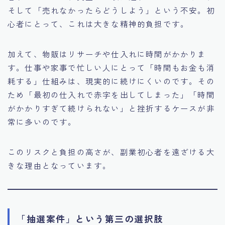
そして「売れなかったらどうしよう」という不安。初
心者にとって、これは大きな精神的負担です。
加えて、物販はリサーチや仕入れに時間がかかりま
す。仕事や家事で忙しい人にとって「時間もお金も消
耗する」仕組みは、現実的に続けにくいのです。その
ため「最初の仕入れで赤字を出してしまった」「時間
がかかりすぎて続けられない」と挫折するケースが非
常に多いのです。
このリスクと負担の高さが、副業初心者を遠ざける大
きな理由となっています。
「抽選案件」という第三の選択肢