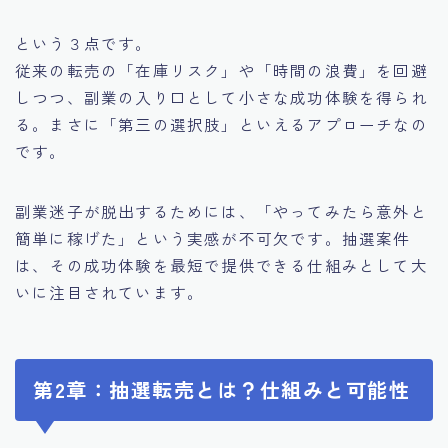
という３点です。
従来の転売の「在庫リスク」や「時間の浪費」を回避
しつつ、副業の入り口として小さな成功体験を得られ
る。まさに「第三の選択肢」といえるアプローチなの
です。
副業迷子が脱出するためには、「やってみたら意外と
簡単に稼げた」という実感が不可欠です。抽選案件
は、その成功体験を最短で提供できる仕組みとして大
いに注目されています。
第2章：抽選転売とは？仕組みと可能性