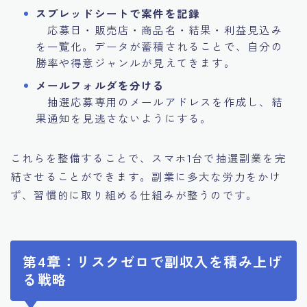
スプレッドシートで案件を記録
応募日・販売店・商品名・結果・利益見込み
を一覧化。データが蓄積されることで、自分の
勝率や得意ジャンルが見えてきます。
メールフォルダを分ける
抽選応募専用のメールアドレスを作成し、結
果通知を見逃さないようにする。
これらを整備することで、スマホ1台で抽選副業を完
結させることができます。副業に多大な労力をかけ
ず、習慣的に取り組める仕組みが整うのです。
第4章：リスクゼロで副収入を積み上げ
る戦略