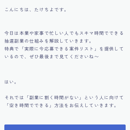
こんにちは、たけちよです。
今日は本業や家事で忙しい人でもスキマ時間でできる
抽選副業の仕組みを解説していきます。
特典で「実際に今応募できる案件リスト」を提供して
いるので、ぜひ最後まで見てくださいね〜
はい。
それでは「副業に割く時間がない」という人に向けて
「空き時間でできる」方法をお伝えしていきます。