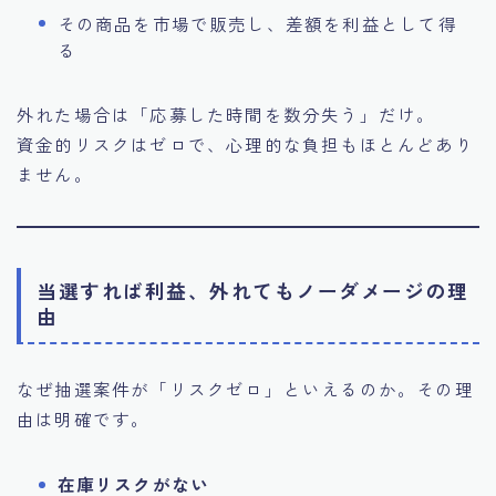
その商品を市場で販売し、差額を利益として得
る
外れた場合は「応募した時間を数分失う」だけ。
資金的リスクはゼロで、心理的な負担もほとんどあり
ません。
当選すれば利益、外れてもノーダメージの理
由
なぜ抽選案件が「リスクゼロ」といえるのか。その理
由は明確です。
在庫リスクがない