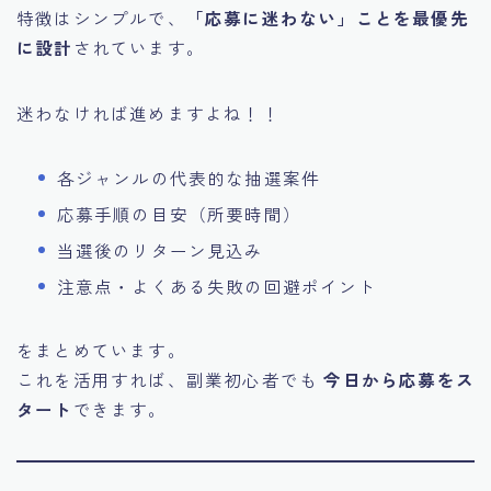
特徴はシンプルで、
「応募に迷わない」ことを最優先
に設計
されています。
迷わなければ進めますよね！！
各ジャンルの代表的な抽選案件
応募手順の目安（所要時間）
当選後のリターン見込み
注意点・よくある失敗の回避ポイント
をまとめています。
これを活用すれば、副業初心者でも
今日から応募をス
タート
できます。