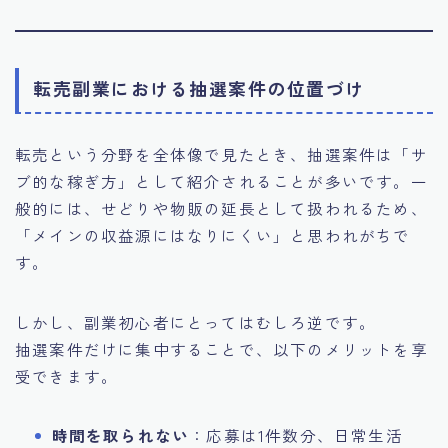
転売副業における抽選案件の位置づけ
転売という分野を全体像で見たとき、抽選案件は「サ
ブ的な稼ぎ方」として紹介されることが多いです。一
般的には、せどりや物販の延長として扱われるため、
「メインの収益源にはなりにくい」と思われがちで
す。
しかし、副業初心者にとってはむしろ逆です。
抽選案件だけに集中することで、以下のメリットを享
受できます。
時間を取られない
：応募は1件数分、日常生活