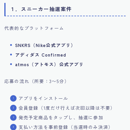
１．スニーカー抽選案件
代表的なプラットフォーム
SNKRS（Nike公式アプリ）
アディダス Confirmed
atmos（アトモス）公式アプリ
応募の流れ（所要：3〜5分）
アプリをインストール
会員登録（1度だけ行えば次回以降は不要）
発売予定商品をタップし、抽選に参加
支払い方法を事前登録（当選時のみ決済）