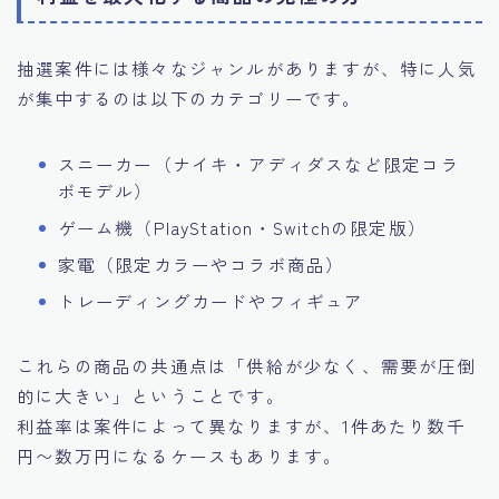
抽選案件には様々なジャンルがありますが、特に人気
が集中するのは以下のカテゴリーです。
スニーカー（ナイキ・アディダスなど限定コラ
ボモデル）
ゲーム機（PlayStation・Switchの限定版）
家電（限定カラーやコラボ商品）
トレーディングカードやフィギュア
これらの商品の共通点は「供給が少なく、需要が圧倒
的に大きい」ということです。
利益率は案件によって異なりますが、1件あたり数千
円〜数万円になるケースもあります。