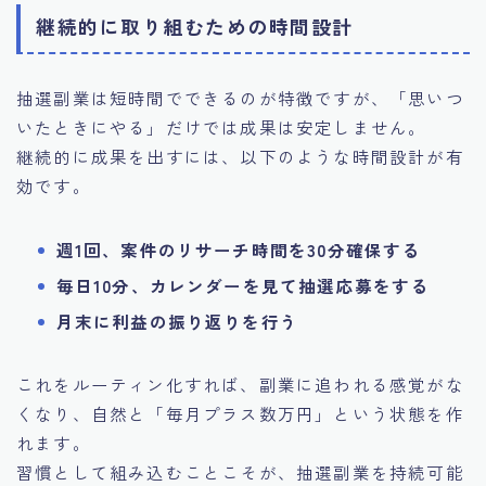
継続的に取り組むための時間設計
抽選副業は短時間でできるのが特徴ですが、「思いつ
いたときにやる」だけでは成果は安定しません。
継続的に成果を出すには、以下のような時間設計が有
効です。
週1回、案件のリサーチ時間を30分確保する
毎日10分、カレンダーを見て抽選応募をする
月末に利益の振り返りを行う
これをルーティン化すれば、副業に追われる感覚がな
くなり、自然と「毎月プラス数万円」という状態を作
れます。
習慣として組み込むことこそが、抽選副業を持続可能