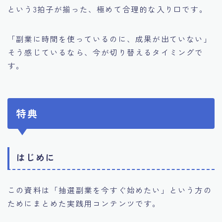
という3拍子が揃った、極めて合理的な入り口です。
「副業に時間を使っているのに、成果が出ていない」
そう感じているなら、今が切り替えるタイミングで
す。
特典
はじめに
この資料は「抽選副業を今すぐ始めたい」という方の
ためにまとめた実践用コンテンツです。