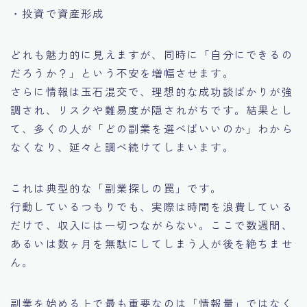
・投資で資産形成
どれも魅力的に見えますが、同時に「自分にできるの
だろうか？」という不安を増幅させます。
さらに情報は玉石混交で、理想的な成功談ばかりが強
調され、リスクや難易度が隠されがちです。結果とし
て、多くの人が「どの副業を選べばいいのか」わから
なくなり、延々と調べ続けてしまいます。
これは典型的な「副業探しの罠」です。
行動しているつもりでも、実際は時間を浪費している
だけで、収入には一切つながらない。ここで数週間、
あるいは数ヶ月を無駄にしてしまう人が後を絶ちませ
ん。
副業を始める上で最も重要なのは「情報量」ではなく