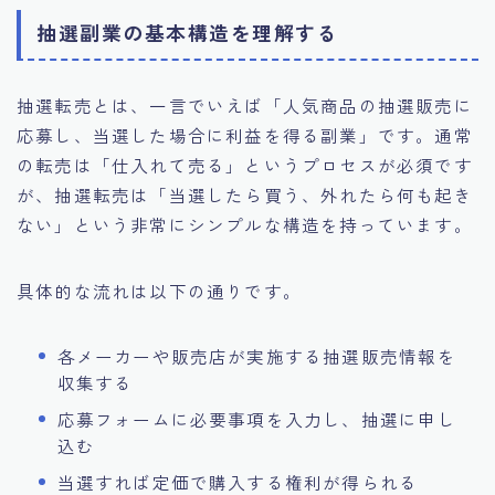
抽選副業の基本構造を理解する
抽選転売とは、一言でいえば「人気商品の抽選販売に
応募し、当選した場合に利益を得る副業」です。通常
の転売は「仕入れて売る」というプロセスが必須です
が、抽選転売は「当選したら買う、外れたら何も起き
ない」という非常にシンプルな構造を持っています。
具体的な流れは以下の通りです。
各メーカーや販売店が実施する抽選販売情報を
収集する
応募フォームに必要事項を入力し、抽選に申し
込む
当選すれば定価で購入する権利が得られる