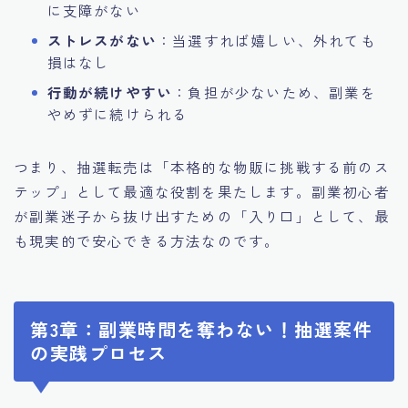
に支障がない
ストレスがない
：当選すれば嬉しい、外れても
損はなし
行動が続けやすい
：負担が少ないため、副業を
やめずに続けられる
つまり、抽選転売は「本格的な物販に挑戦する前のス
テップ」として最適な役割を果たします。副業初心者
が副業迷子から抜け出すための「入り口」として、最
も現実的で安心できる方法なのです。
第3章：副業時間を奪わない！抽選案件
の実践プロセス