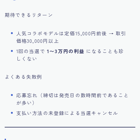
期待できるリターン
人気コラボモデルは定価15,000円前後 → 取引
価格30,000円以上
1回の当選で
1〜3万円の利益
になることも珍
しくない
よくある失敗例
Follow Me
応募忘れ（締切は発売日の数時間前であること
が多い）
支払い方法の未登録による当選キャンセル