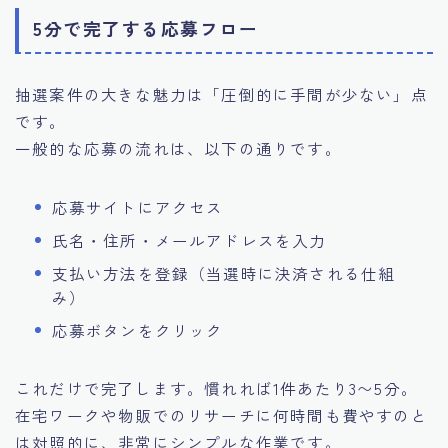
5分で完了する応募フロー
抽選案件の大きな魅力は「圧倒的に手間が少ない」点
です。
一般的な応募の流れは、以下の通りです。
応募サイトにアクセス
氏名・住所・メールアドレスを入力
支払い方法を登録（当選時に決済される仕組
み）
応募ボタンをクリック
これだけで完了します。慣れれば1件あたり3〜5分。
在宅ワークや物販でのリサーチに何時間も費やすのと
は対照的に、非常にシンプルな作業です。