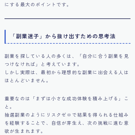
にする最大のポイントです。
「副業迷子」から抜け出すための思考法
副業を探している人の多くは、「自分に合う副業を見
つけなければ」と考えています。
しかし実際は、最初から理想的な副業に出会える人は
ほとんどいません。
重要なのは「まずは小さな成功体験を積み上げる」こ
と。
抽選副業のようにリスクゼロで結果を得られる仕組み
を経験することで、自信が芽生え、次の挑戦に進む意
欲が生まれます。