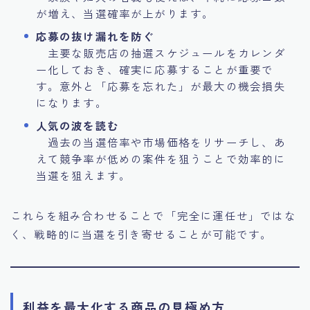
が増え、当選確率が上がります。
応募の抜け漏れを防ぐ
主要な販売店の抽選スケジュールをカレンダ
ー化しておき、確実に応募することが重要で
す。意外と「応募を忘れた」が最大の機会損失
になります。
人気の波を読む
過去の当選倍率や市場価格をリサーチし、あ
えて競争率が低めの案件を狙うことで効率的に
当選を狙えます。
これらを組み合わせることで「完全に運任せ」ではな
く、戦略的に当選を引き寄せることが可能です。
利益を最大化する商品の見極め方