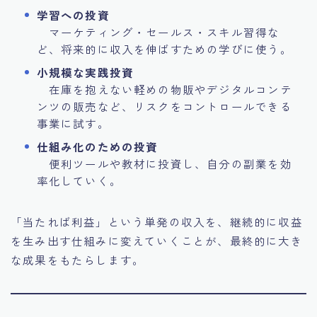
学習への投資
マーケティング・セールス・スキル習得な
ど、将来的に収入を伸ばすための学びに使う。
小規模な実践投資
在庫を抱えない軽めの物販やデジタルコンテ
ンツの販売など、リスクをコントロールできる
事業に試す。
仕組み化のための投資
便利ツールや教材に投資し、自分の副業を効
率化していく。
「当たれば利益」という単発の収入を、継続的に収益
を生み出す仕組みに変えていくことが、最終的に大き
な成果をもたらします。