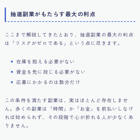
抽選副業がもたらす最大の利点
ここまで解説してきたとおり、抽選副業の最大の利点
は「リスクがゼロである」という点に尽きます。
在庫を抱える必要がない
資金を先に投じる必要がない
応募にかかるのは数分だけ
この条件を満たす副業は、実はほとんど存在しませ
ん。多くの副業は「時間」か「お金」を前払いしなけ
れば始められず、その段階で心が折れる人が少なくあ
りません。