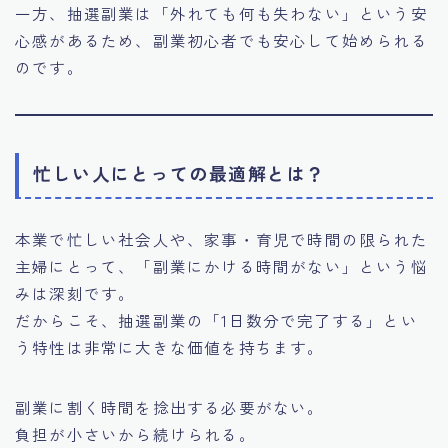
一方、抽選副業は「外れても何も失わない」という安
心感があるため、副業初心者でも安心して始められる
のです。
忙しい人にとっての最適解とは？
本業で忙しい社会人や、家事・育児で時間の限られた
主婦にとって、「副業にかける時間がない」という悩
みは深刻です。
だからこそ、抽選副業の「1日数分で完了する」とい
う特性は非常に大きな価値を持ちます。
副業に割く時間を捻出する必要がない。
負担が小さいから続けられる。