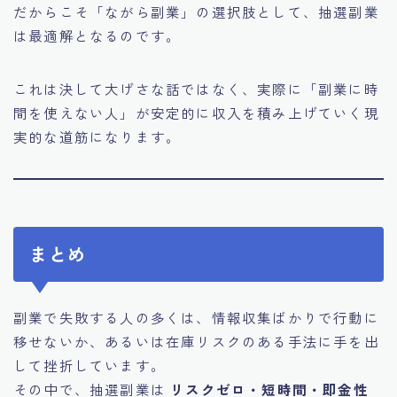
だからこそ「ながら副業」の選択肢として、抽選副業
は最適解となるのです。
これは決して大げさな話ではなく、実際に「副業に時
間を使えない人」が安定的に収入を積み上げていく現
実的な道筋になります。
まとめ
副業で失敗する人の多くは、情報収集ばかりで行動に
移せないか、あるいは在庫リスクのある手法に手を出
して挫折しています。
その中で、抽選副業は
リスクゼロ・短時間・即金性