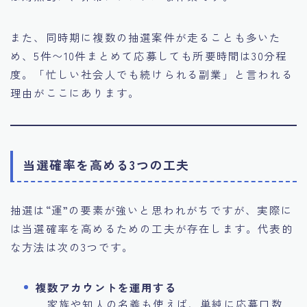
また、同時期に複数の抽選案件が走ることも多いた
め、5件〜10件まとめて応募しても所要時間は30分程
度。「忙しい社会人でも続けられる副業」と言われる
理由がここにあります。
当選確率を高める3つの工夫
抽選は“運”の要素が強いと思われがちですが、実際に
は当選確率を高めるための工夫が存在します。代表的
な方法は次の3つです。
複数アカウントを運用する
家族や知人の名義も使えば、単純に応募口数