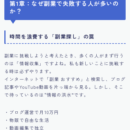
第1章：なぜ副業で失敗する人が多いの
か？
時間を浪費する「副業探し」の罠
副業に挑戦しようと考えたとき、多くの人がまず行う
のは「情報収集」ですよね。私も新しいことに挑戦す
る時は必ずやります。
インターネットで「副業 おすすめ」と検索し、ブログ
記事やYouTube動画を片っ端から見る。しかし、そこ
で待っているのは“情報の洪水”です。
・ブログ運営で月10万円
・物販で自由な生活
・動画編集で独立