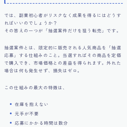
では、副業初心者がリスクなく成果を得るにはどうす
ればいいのでしょうか？
その答えの一つが「抽選案件だけを狙う転売」です。
抽選案件とは、限定的に販売される人気商品を「抽選
応募」する仕組みのこと。当選すればその商品を定価
で購入でき、市場価格との差益を得られます。外れた
場合は何も発生せず、損失はゼロ。
この仕組みの最大の特徴は、
在庫を抱えない
元手が不要
応募にかかる時間は数分