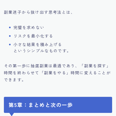
副業迷子から抜け出す思考法とは、
完璧を求めない
リスクを最小化する
小さな結果を積み上げる
というシンプルなものです。
その第一歩に抽選副業は最適であり、「副業を探す」
時間を終わらせて「副業をやる」時間に変えることが
できます。
第5章：まとめと次の一歩