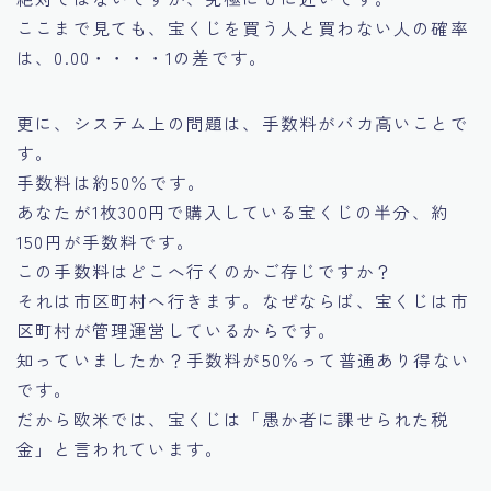
ここまで見ても、宝くじを買う人と買わない人の確率
は、0.00・・・・1の差です。
更に、システム上の問題は、手数料がバカ高いことで
す。
手数料は約50％です。
あなたが1枚300円で購入している宝くじの半分、約
150円が手数料です。
この手数料はどこへ行くのかご存じですか？
それは市区町村へ行きます。なぜならば、宝くじは市
区町村が管理運営しているからです。
知っていましたか？手数料が50％って普通あり得ない
です。
だから欧米では、宝くじは「愚か者に課せられた税
金」と言われています。