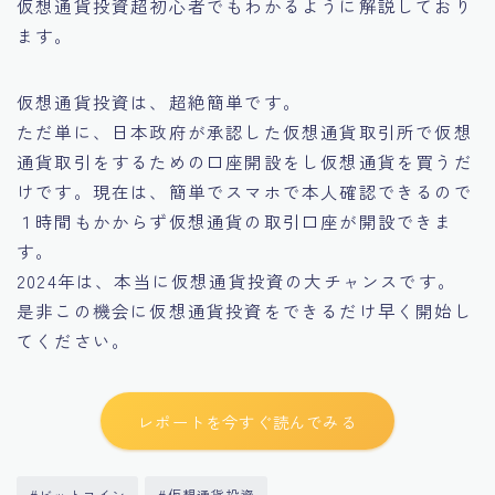
仮想通貨投資超初心者でもわかるように解説しており
ます。
仮想通貨投資は、超絶簡単です。
ただ単に、日本政府が承認した仮想通貨取引所で仮想
通貨取引をするための口座開設をし仮想通貨を買うだ
けです。現在は、簡単でスマホで本人確認できるので
１時間もかからず仮想通貨の取引口座が開設できま
す。
2024年は、本当に仮想通貨投資の大チャンスです。
是非この機会に仮想通貨投資をできるだけ早く開始し
てください。
レポートを今すぐ読んでみる
#ビットコイン
#仮想通貨投資