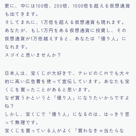
更に、中には100倍、200倍、1000倍を超える仮想通貨
も出てきます。
そしてまれに、1万倍を超える仮想通貨も現れます。
あなたが、もし1万円をある仮想通貨に投資し、その
仮想通貨が1万倍越えすると、あなたは「億り人」に
なれます。
スゴイと思いませんか？
日本人は、宝くじが大好きで、テレビのＣＭでも大々
的に高い広告費を使って宣伝しています。あなたも宝
くじを買ったことがあると思います。
なぜ買うかというと「億り人」になりたいからですよ
ね？
しかし、宝くじで「億り人」になるのは、はっきり言
って無理です。
宝くじを買っている人がよく「買わなきゃ当たらな