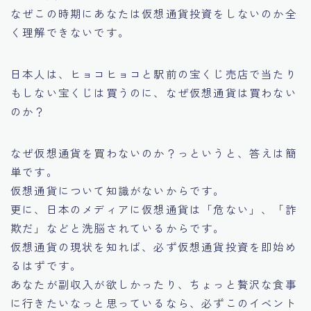
なぜこの時期にあなたは仮想通貨投資をしないのか全
く理解できないです。
日本人は、ヒョコヒョコと駅前の宝くじ売店で当たり
もしない宝くじは買うのに、なぜ仮想通貨は買わない
のか？
なぜ仮想通貨を買わないのか？っというと、答えは簡
単です。
仮想通貨について知識がないからです。
更に、日本のメディアに仮想通貨は「危ない」、「詐
欺だ」などと洗脳されているからです。
仮想通貨の現状を知れば、必ず仮想通貨投資を即始め
るはずです。
あなたが副収入が欲しかったり、ちょっと贅沢な食事
に行きたいなっと思っているなら、必ずこのイベント