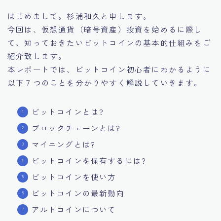
はじめまして。杉浦和久と申します。
今回は、仮想通貨（暗号資産）投資を始めるに際し
て、知っておきたいビットコインの基本的仕組みをご
紹介致します。
本レポートでは、ビットコイン初心者にわかるように
以下７つのことを分かりやすく解説していきます。
ビットコインとは?
ブロックチェーンとは?
マイニングとは?
ビットコインを保有するには?
ビットコインを使い方
ビットコインの最新動向
アルトコインについて