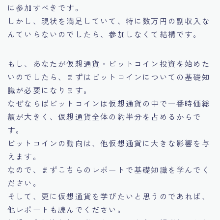
に参加すべきです。
しかし、現状を満足していて、特に数万円の副収入な
んていらないのでしたら、参加しなくて結構です。
もし、あなたが仮想通貨・ビットコイン投資を始めた
いのでしたら、まずはビットコインについての基礎知
識が必要になります。
なぜならばビットコインは仮想通貨の中で一番時価総
額が大きく、仮想通貨全体の約半分を占めるからで
す。
ビットコインの動向は、他仮想通貨に大きな影響を与
えます。
なので、まずこちらのレポートで基礎知識を学んでく
ださい。
そして、更に仮想通貨を学びたいと思うのであれば、
他レポートも読んでください。