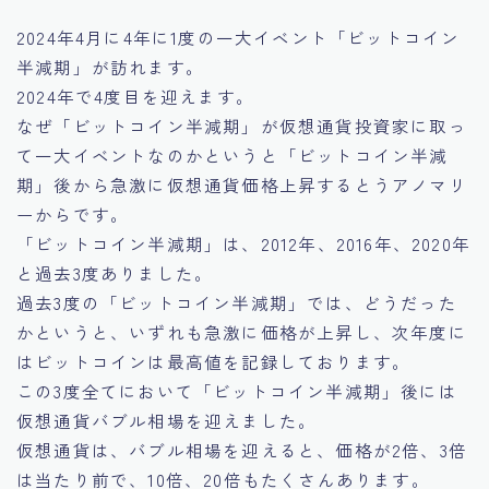
2024年4月に4年に1度の一大イベント「ビットコイン
半減期」が訪れます。
2024年で4度目を迎えます。
なぜ「ビットコイン半減期」が仮想通貨投資家に取っ
て一大イベントなのかというと「ビットコイン半減
期」後から急激に仮想通貨価格上昇するとうアノマリ
ーからです。
「ビットコイン半減期」は、2012年、2016年、2020年
と過去3度ありました。
過去3度の「ビットコイン半減期」では、どうだった
かというと、いずれも急激に価格が上昇し、次年度に
はビットコインは最高値を記録しております。
この3度全てにおいて「ビットコイン半減期」後には
仮想通貨バブル相場を迎えました。
仮想通貨は、バブル相場を迎えると、価格が2倍、3倍
は当たり前で、10倍、20倍もたくさんあります。