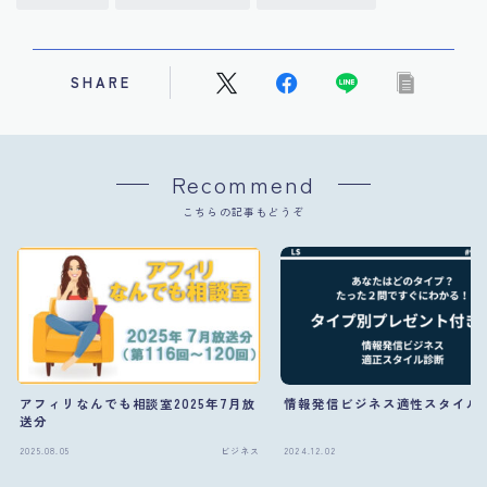
SHARE
Recommend
こちらの記事もどうぞ
アフィリなんでも相談室2025年7月放
情報発信ビジネス適性スタイル
送分
Follow Me
2025.08.05
ビジネス
2024.12.02