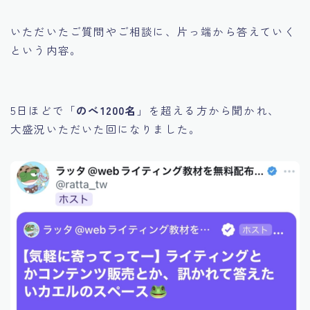
いただいたご質問やご相談に、片っ端から答えていく
という内容。
5日ほどで「
のべ1200名
」を超える方から聞かれ、
大盛況いただいた回になりました。