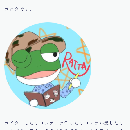
ラッタです。
ライターしたりコンテンツ作ったりコンサル業したり