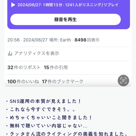
・SNS運用の本質が見えました！
・これなら今すぐできそう。。
・めちゃくちゃいいこと聞きました！
・無料で聴いていい内容じゃない…
・ラッタさん流のライティングの奥義を知れました。