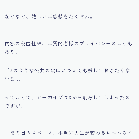
などなど、嬉しいご感想もたくさん。
内容の秘匿性や、ご質問者様のプライバシーのことも
あり、
「Xのような公共の場にいつまでも残しておきたくな
いな…」
ってことで、アーカイブはXから削除してしまったの
ですが、
「あの日のスペース、本当に人生が変わるレベルのイ