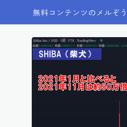
無料コンテンツのメルぞ