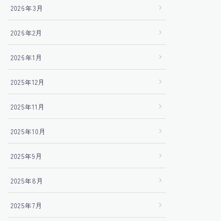
2026年3月
2026年2月
2026年1月
2025年12月
2025年11月
2025年10月
2025年9月
2025年8月
2025年7月