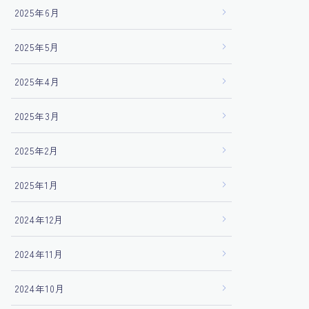
2025年6月
2025年5月
2025年4月
2025年3月
2025年2月
2025年1月
2024年12月
2024年11月
2024年10月