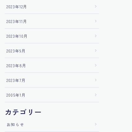
2023年12月
2023年11月
2023年10月
2023年9月
2023年8月
2023年7月
2005年1月
カテゴリー
お知らせ