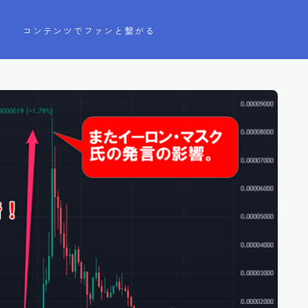
う
コンテンツでファンと繋がる