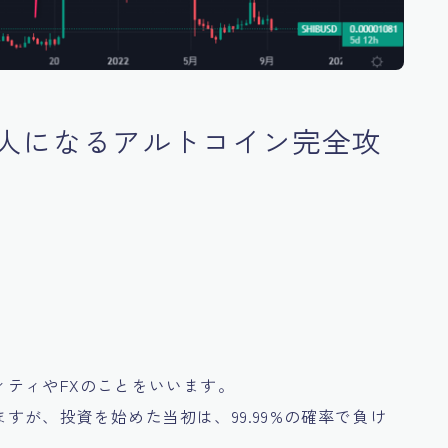
人になるアルトコイン完全攻
ティやFXのことをいいます。
すが、投資を始めた当初は、99.99%の確率で負け