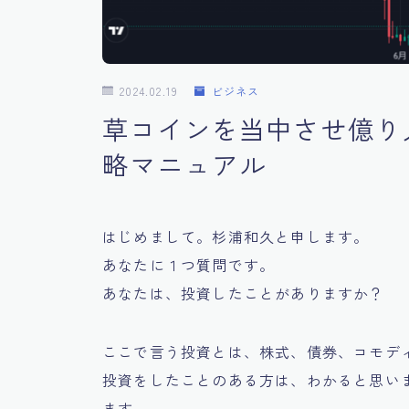
2024.02.19
ビジネス
草コインを当中させ億り
略マニュアル
はじめまして。杉浦和久と申します。
あなたに１つ質問です。
あなたは、投資したことがありますか？
ここで言う投資とは、株式、債券、コモディ
投資をしたことのある方は、わかると思いま
ます。