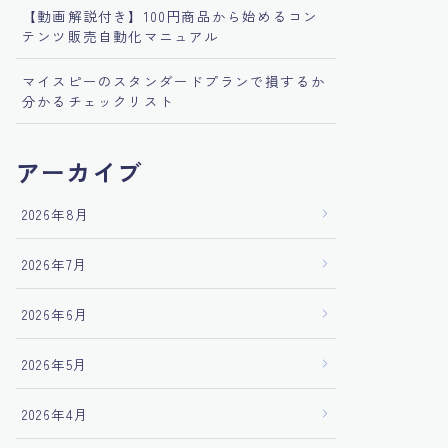
【動画解説付き】100円商品から始めるコン
テンツ販売自動化マニュアル
マイスピーのスタンダードプランで損するか
分かるチェックリスト
アーカイブ
2026年8月
2026年7月
2026年6月
2026年5月
2026年4月