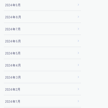
2024年9月
2024年8月
2024年7月
2024年6月
2024年5月
2024年4月
2024年3月
2024年2月
2024年1月