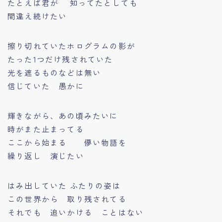
たとえば君が 知ってたとしても
間違え続けたい
擦り切れていたホログラムの影が
たった1つだけ残されていた
光を遮るものなどは無い
信じていた 愚かに
輝きながら、あの頃みたいに
時がまた止まってる
ここから始まる 儚い物語を
繰り返し 演じたい
はみ出していた ふたりの姿は
この世界から 取り残されてる
それでも 追いかける ことはない