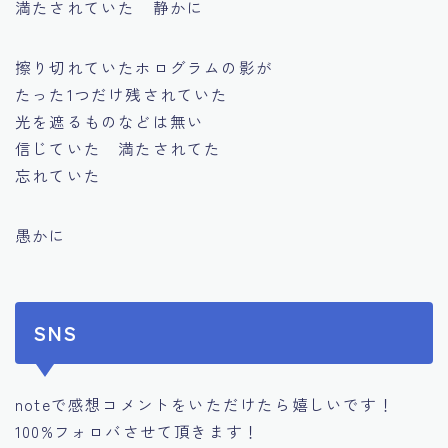
満たされていた 静かに
擦り切れていたホログラムの影が
たった1つだけ残されていた
光を遮るものなどは無い
信じていた 満たされてた
忘れていた
愚かに
SNS
noteで感想コメントをいただけたら嬉しいです！
100%フォロバさせて頂きます！