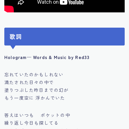
歌詞
Hologram— Words & Music by Red33
忘れていたのかもしれない
満たされた日々の中で
塗りつぶした昨日までの幻が
もう一度空に 浮かんでいた
答えはいつも ポケットの中
繰り返し今日も探してる