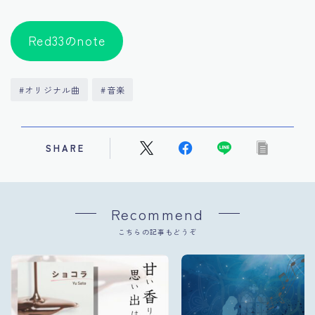
Red33のnote
#オリジナル曲
#音楽
SHARE
Recommend
こちらの記事もどうぞ