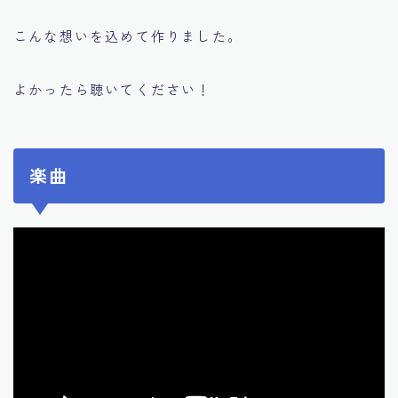
こんな想いを込めて作りました。
よかったら聴いてください！
楽曲