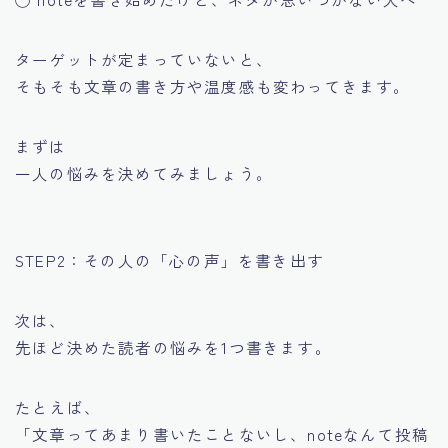
ターゲットが定まっていないと、
そもそも文章の書き方や温度感も変わってきます。
まずは
一人の悩みを決めてみましょう。
STEP2：その人の「心の声」を書き出す
次は、
先ほど決めた読者の悩みを1つ書きます。
たとえば、
「文章ってあまり書いたことないし、noteなんて投稿