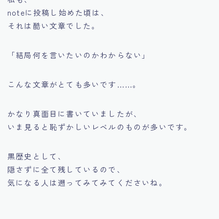
noteに投稿し始めた頃は、
それは酷い文章でした。
「結局何を言いたいのかわからない」
こんな文章がとても多いです……。
かなり真面目に書いていましたが、
いま見ると恥ずかしいレベルのものが多いです。
黒歴史として、
隠さずに全て残しているので、
気になる人は遡ってみてみてくださいね。