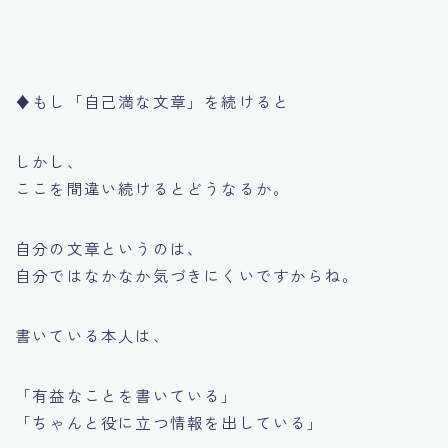
♦︎もし「自己満な文章」を続けると
しかし、
ここを間違い続けるとどうなるか。
自分の文章というのは、
自分ではなかなか気づきにくいですからね。
書いている本人は、
「有益なことを書いている」
「ちゃんと役に立つ情報を出している」