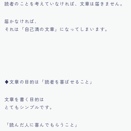
読者のことを考えていなければ、文章は届きません。
届かなければ、
それは「自己満の文章」になってしまいます。
♦︎文章の目的は「読者を喜ばせること」
文章を書く目的は
とてもシンプルです。
「読んだ人に喜んでもらうこと」