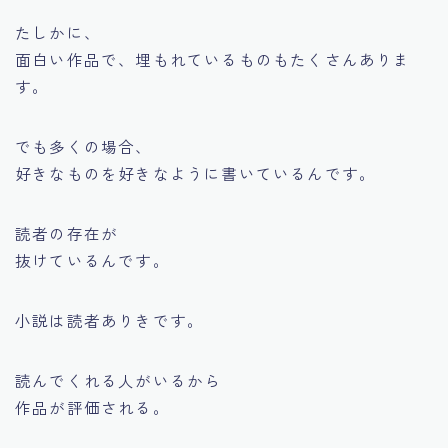
たしかに、
面白い作品で、埋もれているものもたくさんありま
す。
でも多くの場合、
好きなものを好きなように書いているんです。
読者の存在が
抜けているんです。
小説は読者ありきです。
読んでくれる人がいるから
作品が評価される。