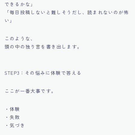
できるかな」
「毎日投稿しないと難しそうだし、読まれないのが怖
い」
このような、
頭の中の独り言を書き出します。
STEP3：その悩みに体験で答える
ここが一番大事です。
・体験
・失敗
・気づき