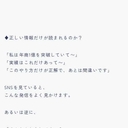
♦︎正しい情報だけが読まれるのか？
「私は年商1億を突破していて〜」
「実績はこれだけあって〜」
「このやり方だけが正解で、あとは間違いです」
SNSを見ていると、
こんな発信をよく見かけます。
あるいは逆に、