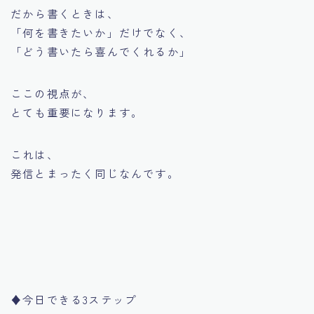
だから書くときは、
「何を書きたいか」だけでなく、
「どう書いたら喜んでくれるか」
ここの視点が、
とても重要になります。
これは、
発信とまったく同じなんです。
♦︎今日できる3ステップ