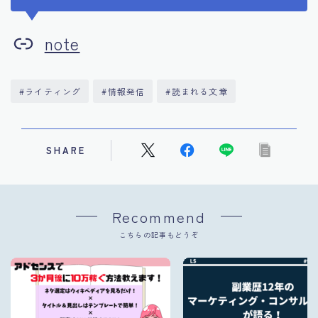
note
#ライティング
#情報発信
#読まれる文章
SHARE
Recommend
こちらの記事もどうぞ