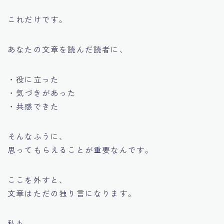
これだけです。
あなたの文章を読んだ読者に、
・役に立った
・気づきがあった
・共感できた
そんなふうに、
思ってもらえることが重要なんです。
ここを外すと、
文章はただの独り言になります。
私も、