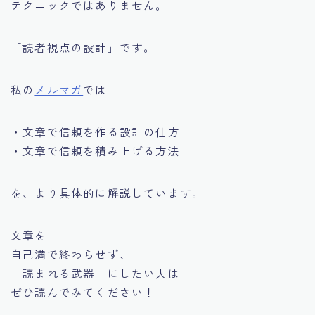
テクニックではありません。
「読者視点の設計」です。
私の
メルマガ
では
・文章で信頼を作る設計の仕方
・文章で信頼を積み上げる方法
を、より具体的に解説しています。
文章を
自己満で終わらせず、
「読まれる武器」にしたい人は
ぜひ読んでみてください！