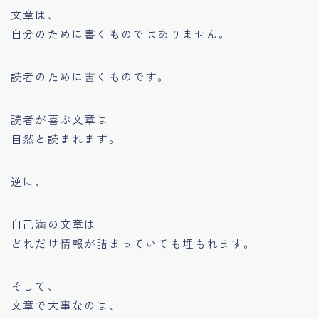
文章は、
自分のために書くものではありません。
読者のために書くものです。
読者が喜ぶ文章は
自然と読まれます。
逆に、
自己満の文章は
どれだけ情報が詰まっていても埋もれます。
そして、
文章で大事なのは、