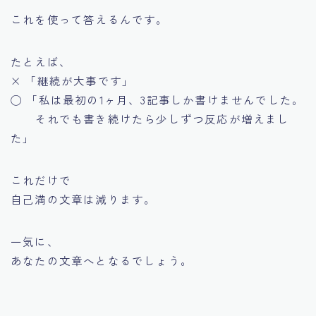
これを使って答えるんです。
たとえば、
× 「継続が大事です」
◯ 「私は最初の1ヶ月、3記事しか書けませんでした。
それでも書き続けたら少しずつ反応が増えまし
た」
これだけで
自己満の文章は減ります。
一気に、
あなたの文章へとなるでしょう。