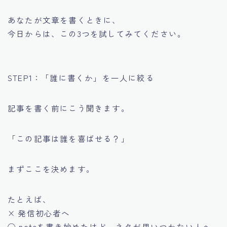
あなたが文章を書くときに、
今日からは、この3つを試してみてください。
STEP1：「誰に書くか」を一人に絞る
記事を書く前にこう聞きます。
「この記事は誰を喜ばせる？」
まずここを決めます。
たとえば、
× 発信初心者へ
◯ noteを書き始めたけど、ネタが思いつかない人へ