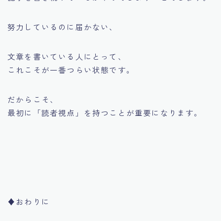
努力しているのに届かない、
文章を書いている人にとって、
これこそが一番つらい状態です。
だからこそ、
最初に「読者視点」を持つことが重要になります。
♦︎おわりに