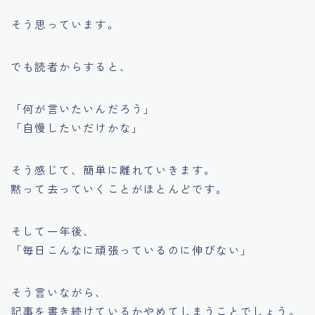
そう思っています。
でも読者からすると、
「何が言いたいんだろう」
「自慢したいだけかな」
そう感じて、簡単に離れていきます。
黙って去っていくことがほとんどです。
そして一年後、
「毎日こんなに頑張っているのに伸びない」
そう言いながら、
記事を書き続けているかやめてしまうことでしょう。