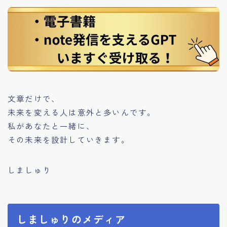
文章だけで、
未来を変える人は意外と多いんです。
私があなたと一緒に、
その未来を設計していきます。
しましゅり
しましゅりのメディア