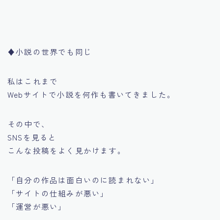
♦︎小説の世界でも同じ
私はこれまで
Webサイトで小説を何作も書いてきました。
その中で、
SNSを見ると
こんな投稿をよく見かけます。
「自分の作品は面白いのに読まれない」
「サイトの仕組みが悪い」
「運営が悪い」