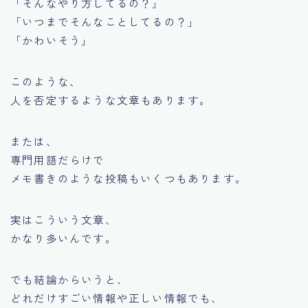
「そんなやり方してるの？」
「いつまでそんなことしてるの？」
「かわいそう」
このような、
人を否定するような文章もあります。
または、
専門用語だらけで
メモ書きのような投稿もいくつもあります。
実はこういう文章、
かなり多いんです。
でも結論からいうと、
どれだけすごい情報や正しい情報でも、