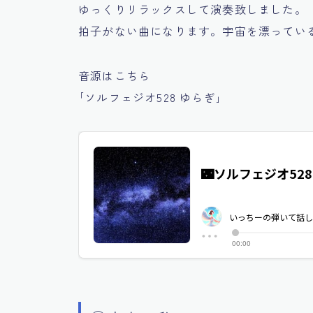
ゆっくりリラックスして演奏致しました。
拍子がない曲になります。宇宙を漂ってい
音源はこちら
｢ソルフェジオ528 ゆらぎ｣