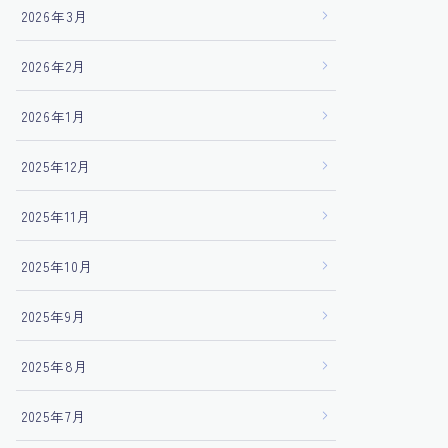
2026年3月
2026年2月
2026年1月
2025年12月
2025年11月
2025年10月
2025年9月
2025年8月
2025年7月