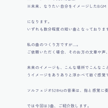
※未来、なりたい自分をイメージしたBGM
になります。
いずれも数分程度の短い曲となっておりま
私の曲のつくり方ですが…。
ご依頼いただく場合、そのお方の文章や声
未来のイメージも、こんな場所でこんなこ
うイメージをありありと浮かべて紡ぐ感覚
ソルフェジオ528Hzの音楽は、指と感覚
では今回は3曲、ご紹介致します。