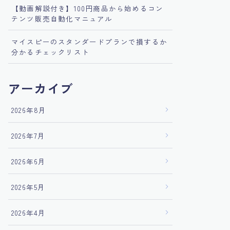
【動画解説付き】100円商品から始めるコン
テンツ販売自動化マニュアル
マイスピーのスタンダードプランで損するか
分かるチェックリスト
アーカイブ
2026年8月
2026年7月
2026年6月
2026年5月
2026年4月