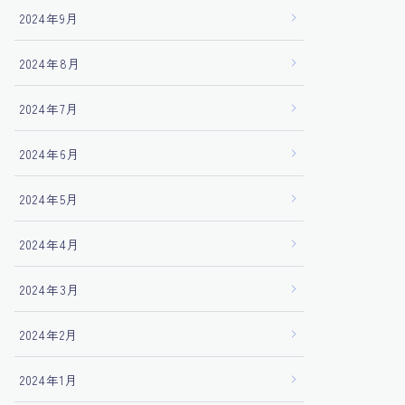
2024年9月
2024年8月
2024年7月
2024年6月
2024年5月
2024年4月
2024年3月
2024年2月
2024年1月