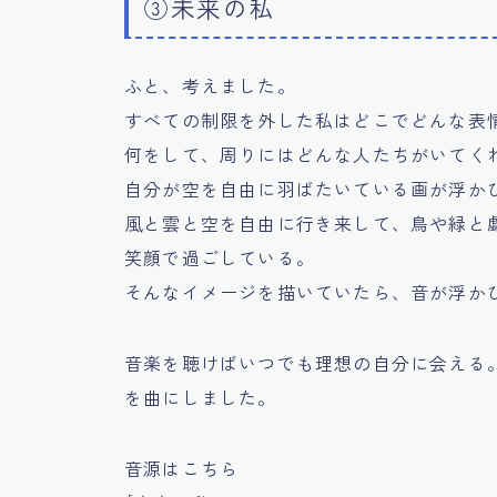
③未来の私
ふと、考えました。
すべての制限を外した私はどこでどんな表
何をして、周りにはどんな人たちがいてく
自分が空を自由に羽ばたいている画が浮か
風と雲と空を自由に行き来して、鳥や緑と
笑顔で過ごしている。
そんなイメージを描いていたら、音が浮か
音楽を聴けばいつでも理想の自分に会える
を曲にしました。
音源はこちら