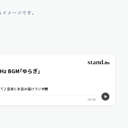
るイメージです。