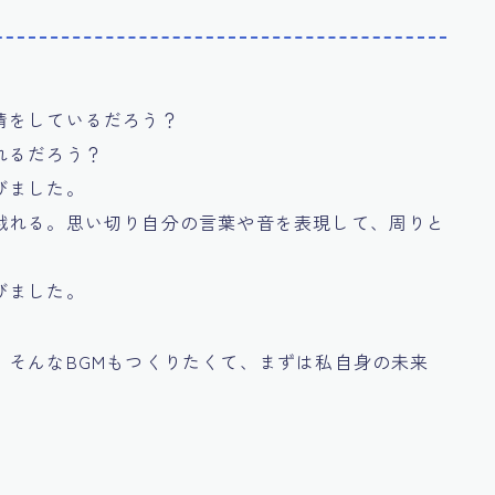
情をしているだろう？
れるだろう？
びました。
戯れる。思い切り自分の言葉や音を表現して、周りと
びました。
。そんなBGMもつくりたくて、まずは私自身の未来