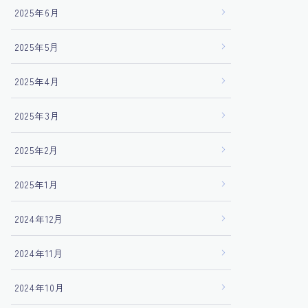
2025年6月
2025年5月
2025年4月
2025年3月
2025年2月
2025年1月
2024年12月
2024年11月
2024年10月