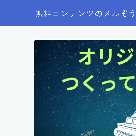
無料コンテンツのメルぞ