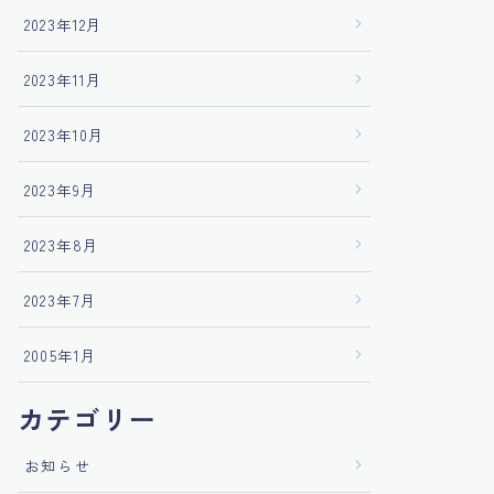
2023年12月
2023年11月
2023年10月
2023年9月
2023年8月
2023年7月
2005年1月
カテゴリー
お知らせ