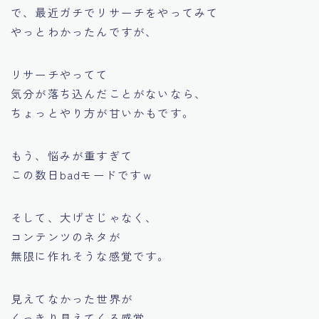
で、最近ガチでリサーチをやってみて
やっとわかったんですが、
リサーチやってて
気分が落ち込んだことがないなら、
ちょっとやり方が甘いかもです。
もう、悩みが重すぎて
この数日badモードですｗ
そして、大げさじゃなく、
コンテンツのネタが
無限に作れそうな感覚です。
見えてなかった世界が
くっきり見えてくる感覚。