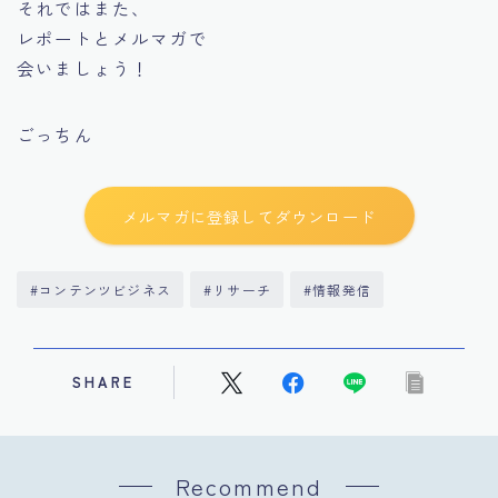
それではまた、
レポートとメルマガで
会いましょう！
ごっちん
メルマガに登録してダウンロード
#コンテンツビジネス
#リサーチ
#情報発信
SHARE
Recommend