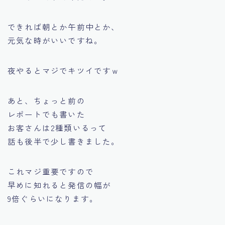
できれば朝とか午前中とか、
元気な時がいいですね。
夜やるとマジでキツイですｗ
あと、ちょっと前の
レポートでも書いた
お客さんは2種類いるって
話も後半で少し書きました。
これマジ重要ですので
早めに知れると発信の幅が
9倍ぐらいになります。