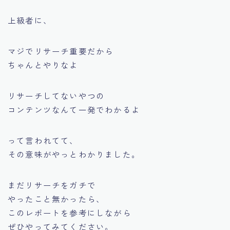
上級者に、
マジでリサーチ重要だから
ちゃんとやりなよ
リサーチしてないやつの
コンテンツなんて一発でわかるよ
って言われてて、
その意味がやっとわかりました。
まだリサーチをガチで
やったこと無かったら、
このレポートを参考にしながら
ぜひやってみてください。