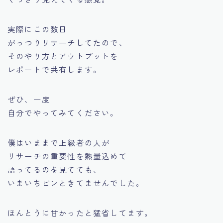
実際にこの数日
がっつりリサーチしてたので、
そのやり方とアウトプットを
レポートで共有します。
ぜひ、一度
自分でやってみてください。
僕はいままで上級者の人が
リサーチの重要性を熱量込めて
語ってるのを見てても、
いまいちピンときてませんでした。
ほんとうに甘かったと猛省してます。