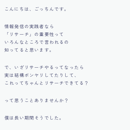
こんにちは、ごっちんです。
情報発信の実践者なら
「リサーチ」の重要性って
いろんなところで言われるの
知ってると思います。
で、いざリサーチやるってなったら
実は結構ボンヤリしてたりして、
これってちゃんとリサーチできてる？
って思うことありませんか？
僕は長い期間そうでした。