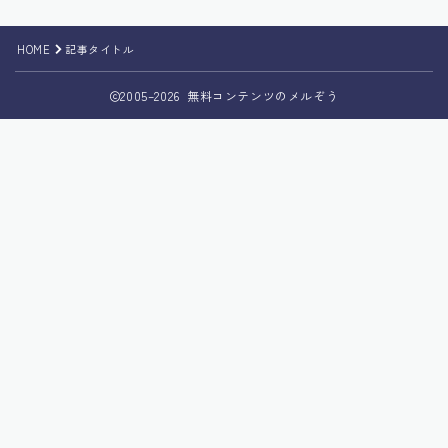
HOME
記事タイトル
2005–2026 無料コンテンツのメルぞう
Follow Me