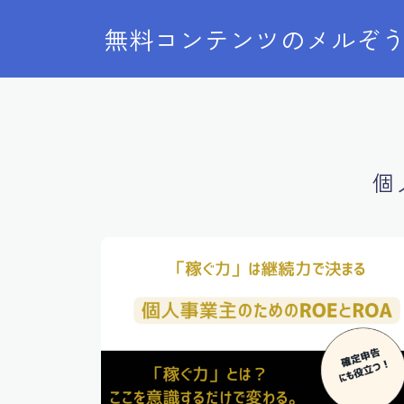
無料コンテンツのメルぞ
個