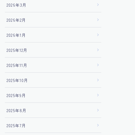
2026年3月
2026年2月
2026年1月
2025年12月
2025年11月
2025年10月
2025年9月
2025年8月
2025年7月