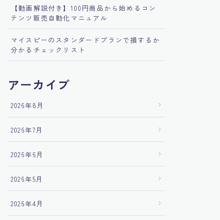
【動画解説付き】100円商品から始めるコン
テンツ販売自動化マニュアル
マイスピーのスタンダードプランで損するか
分かるチェックリスト
アーカイブ
2026年8月
2026年7月
2026年6月
2026年5月
2026年4月