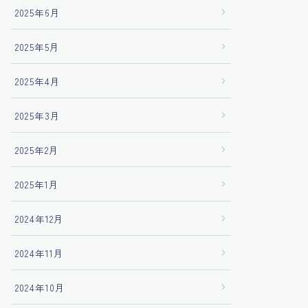
2025年6月
2025年5月
2025年4月
2025年3月
2025年2月
2025年1月
2024年12月
2024年11月
2024年10月