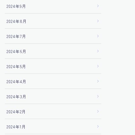
2024年9月
2024年8月
2024年7月
2024年6月
2024年5月
2024年4月
2024年3月
2024年2月
2024年1月