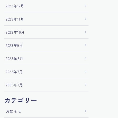
2023年12月
2023年11月
2023年10月
2023年9月
2023年8月
2023年7月
2005年1月
カテゴリー
お知らせ