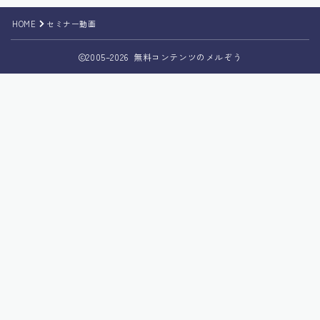
HOME
セミナー動画
2005–2026 無料コンテンツのメルぞう
Follow Me