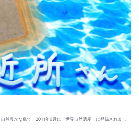
 自然豊かな島で、2011年6月に「世界自然遺産」に登録されまし