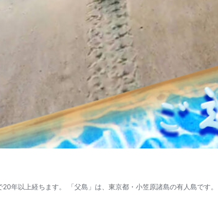
んで20年以上経ちます。 「父島」は、東京都・小笠原諸島の有人島です。